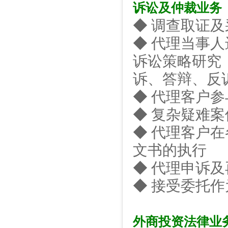
诉讼及仲裁业务
◆ 调查取证
◆ 代理当事
诉讼策略研究
诉、答辩、反
◆ 代理客户
◆ 复杂疑难
◆ 代理客户
文书的执行
◆ 代理申诉及
◆ 接受委托
外商投资法律业