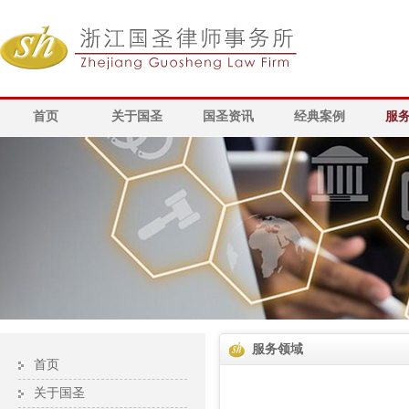
首页
关于国圣
国圣资讯
经典案例
服
服务领域
首页
关于国圣